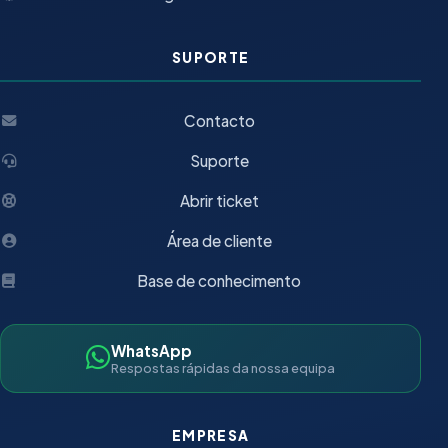
SUPORTE
Contacto
Suporte
Abrir ticket
Área de cliente
Base de conhecimento
WhatsApp
Respostas rápidas da nossa equipa
EMPRESA