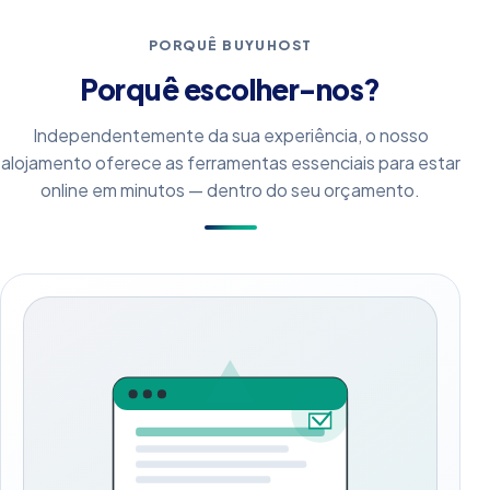
PORQUÊ BUYUHOST
Porquê escolher-nos?
Independentemente da sua experiência, o nosso
alojamento oferece as ferramentas essenciais para estar
online em minutos — dentro do seu orçamento.