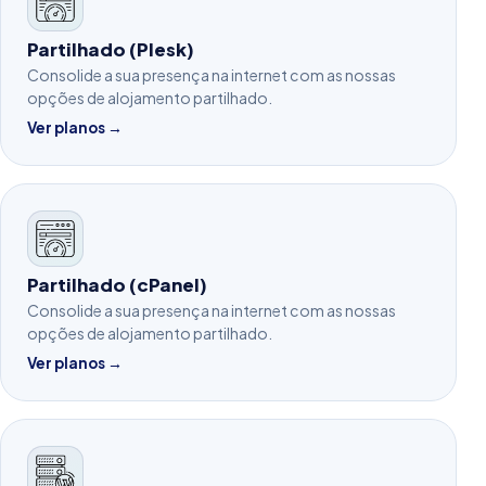
Partilhado (Plesk)
Consolide a sua presença na internet com as nossas
opções de alojamento partilhado.
Ver planos →
Partilhado (cPanel)
Consolide a sua presença na internet com as nossas
opções de alojamento partilhado.
Ver planos →