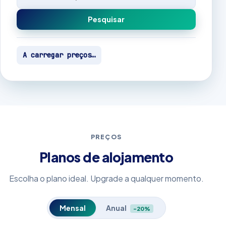
Pesquisar
A carregar preços…
PREÇOS
Planos de alojamento
Escolha o plano ideal. Upgrade a qualquer momento.
Mensal
Anual
-20%