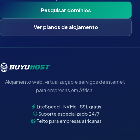
Pesquisar domínios
Ver planos de alojamento
Alojamento web, virtualização e serviços de internet
para empresas em África.
LiteSpeed · NVMe · SSL grátis
Suporte especializado 24/7
Feito para empresas africanas