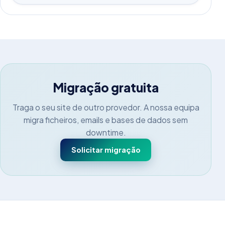
Migração gratuita
Traga o seu site de outro provedor. A nossa equipa
migra ficheiros, emails e bases de dados sem
downtime.
Solicitar migração