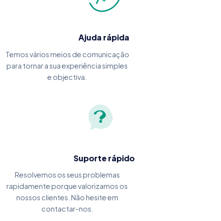
Ajuda rápida
Temos vários meios de comunicação
para tornar a sua experiência simples
e objectiva.
Suporte rápido
Resolvemos os seus problemas
rapidamente porque valorizamos os
nossos clientes. Não hesite em
contactar-nos.