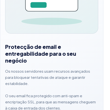
Protecção de email e
entregabilidade para o seu
negócio
Os nossos servidores usam recursos avançados
para bloquear tentativas de ataque e garantir
estabilidade.
O seu email fica protegido com anti-spam e
encriptação SSL, para que as mensagens cheguem
à caixa de entrada dos clientes.