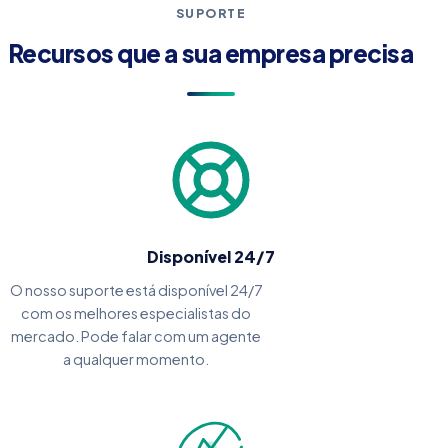
SUPORTE
Recursos que a sua empresa precisa
Disponível 24/7
O nosso suporte está disponível 24/7
com os melhores especialistas do
mercado. Pode falar com um agente
a qualquer momento.