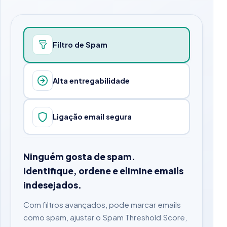
Filtro de Spam
Alta entregabilidade
Ligação email segura
Ninguém gosta de spam.
Identifique, ordene e elimine emails
indesejados.
Com filtros avançados, pode marcar emails
como spam, ajustar o Spam Threshold Score,