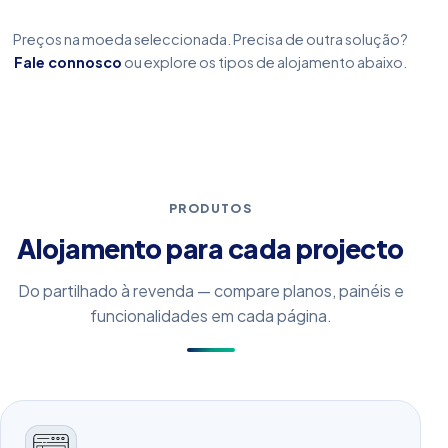
Preços na moeda seleccionada. Precisa de outra solução?
Fale connosco
ou explore os tipos de alojamento abaixo.
PRODUTOS
Alojamento para cada projecto
Do partilhado à revenda — compare planos, painéis e
funcionalidades em cada página.