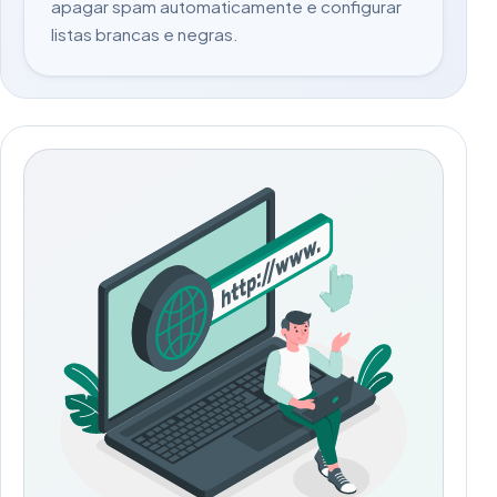
apagar spam automaticamente e configurar
listas brancas e negras.