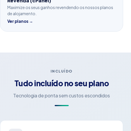
Revenda (cPanel)
Maximize os seus ganhos revendendo os nossos planos
de alojamento.
Ver planos →
INCLUÍDO
Tudo incluído no seu plano
Tecnologia de ponta sem custos escondidos