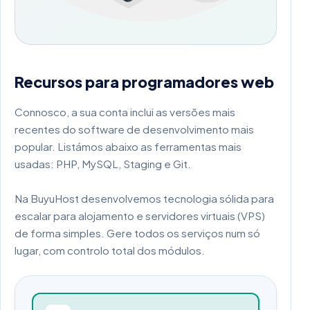
Recursos para programadores web
Connosco, a sua conta inclui as versões mais
recentes do software de desenvolvimento mais
popular. Listámos abaixo as ferramentas mais
usadas: PHP, MySQL, Staging e Git.
Na BuyuHost desenvolvemos tecnologia sólida para
escalar para alojamento e servidores virtuais (VPS)
de forma simples. Gere todos os serviços num só
lugar, com controlo total dos módulos.